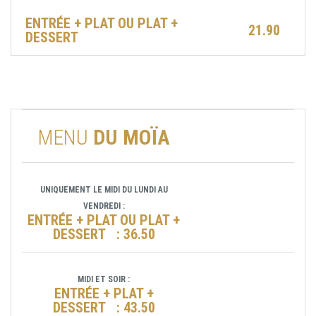
ENTRÉE + PLAT
OU
PLAT +
21.90
DESSERT
MENU
DU MOÏA
UNIQUEMENT LE MIDI DU LUNDI AU
VENDREDI :
ENTRÉE + PLAT OU PLAT +
DESSERT : 36.50
MIDI ET SOIR :
ENTRÉE + PLAT +
DESSERT : 43.50