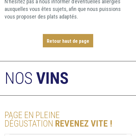
N’hésitez pas à nous informer d’éventuelles allergies
auxquelles vous êtes sujets, afin que nous puissions
vous proposer des plats adaptés.
Retour haut de page
NOS
VINS
PAGE EN PLEINE
DÉGUSTATION
REVENEZ VITE !