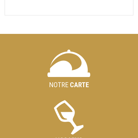
NOTRE
CARTE