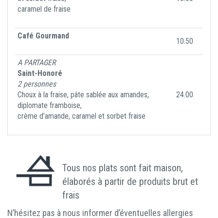
caramel de fraise
Café Gourmand
10.50
A PARTAGER
Saint-Honoré
2 personnes
Choux à la fraise, pâte sablée aux amandes,
24.00
diplomate framboise,
crème d’amande, caramel et sorbet fraise
Tous nos plats sont fait maison,
élaborés à partir de produits brut et
frais
N’hésitez pas à nous informer d’éventuelles allergies