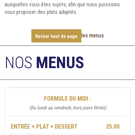
auxquelles vous êtes sujets, afin que nous puissions
vous proposer des plats adaptés.
les menus
Retour haut de page
NOS
MENUS
FORMULE DU MIDI :
(Du lundi au vendredi, hors jours fériés)
ENTRÉE + PLAT + DESSERT
25.00