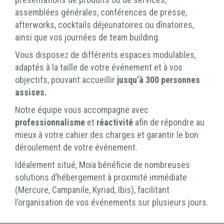
assemblées générales, conférences de presse,
afterworks, cocktails déjeunatoires ou dînatoires,
ainsi que vos journées de team building.
Vous disposez de différents espaces modulables,
adaptés à la taille de votre événement et à vos
objectifs, pouvant accueillir
jusqu’à 300 personnes
assises.
Notre équipe vous accompagne avec
professionnalisme
et
réactivité
afin de répondre au
mieux à votre cahier des charges et garantir le bon
déroulement de votre événement.
Idéalement situé, Moïa bénéficie de nombreuses
solutions d’hébergement à proximité immédiate
(Mercure, Campanile, Kyriad, Ibis), facilitant
l’organisation de vos événements sur plusieurs jours.