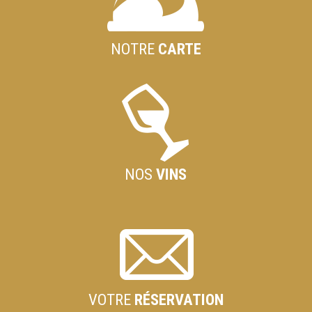
NOTRE
CARTE
NOS
VINS
VOTRE
RÉSERVATION