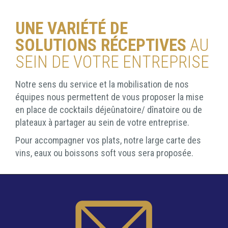
UNE VARIÉTÉ DE
SOLUTIONS RÉCEPTIVES
AU
SEIN DE VOTRE ENTREPRISE
Notre sens du service et la mobilisation de nos
équipes nous permettent de vous proposer la mise
en place de cocktails déjeûnatoire/ dînatoire ou de
plateaux à partager au sein de votre entreprise.
Pour accompagner vos plats, notre large carte des
vins, eaux ou boissons soft vous sera proposée.