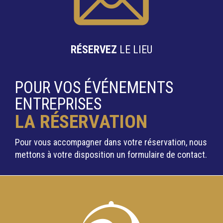
RÉSERVEZ
LE LIEU
POUR VOS ÉVÉNEMENTS
ENTREPRISES
LA RÉSERVATION
Pour vous accompagner dans votre réservation, nous
mettons à votre disposition un formulaire de contact.